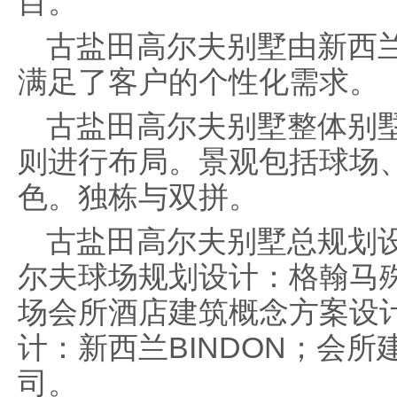
目。
古盐田高尔夫别墅由新西
满足了客户的个性化需求。
古盐田高尔夫别墅整体别
则进行布局。景观包括球场
色。独栋与双拼。
古盐田高尔夫别墅总规划
尔夫球场规划设计：格翰马
场会所酒店建筑概念方案设计：D
计：新西兰BINDON；会
司。