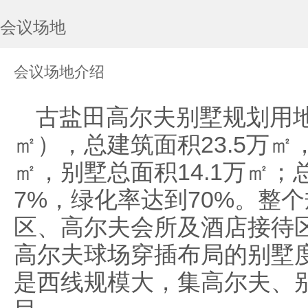
会议场地
会议场地介绍
古盐田高尔夫别墅规划用地15
㎡），总建筑面积23.5万㎡
㎡，别墅总面积14.1万㎡；
7%，绿化率达到70%。整
区、高尔夫会所及酒店接待
高尔夫球场穿插布局的别墅
是西线规模大，集高尔夫、