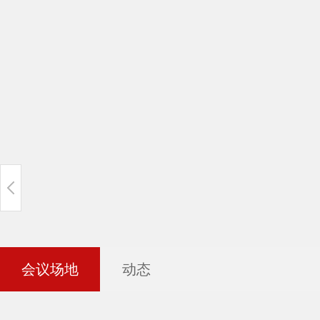
会议场地
动态