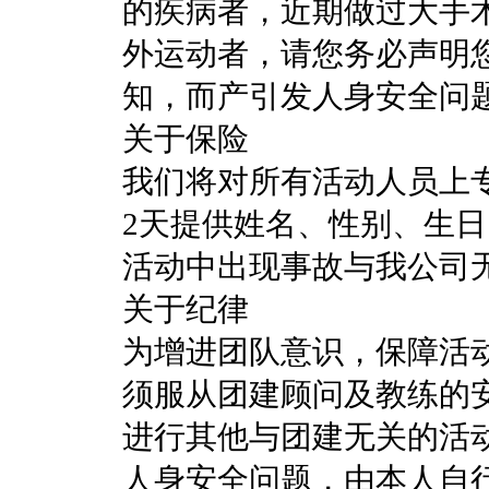
的疾病者，近期做过大手
外运动者，请您务必声明
知，而产引发人身安全问
关于保险
我们将对所有活动人员上
2天提供姓名、性别、生
活动中出现事故与我公司
关于纪律
为增进团队意识，保障活
须服从团建顾问及教练的
进行其他与团建无关的活
人身安全问题，由本人自