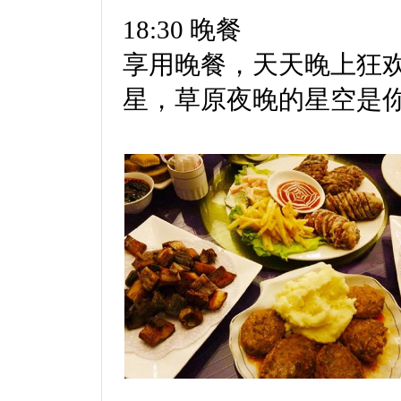
18:30 晚餐
享用晚餐，天天晚上狂
星，草原夜晚的星空是