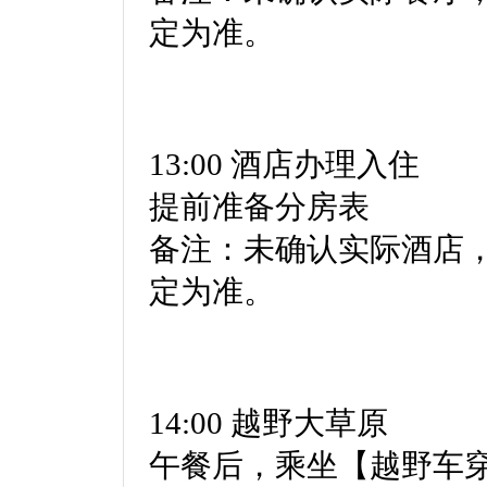
定为准。
13:00 酒店办理入住
提前准备分房表
备注：未确认实际酒店
定为准。
14:00 越野大草原
午餐后，乘坐【越野车