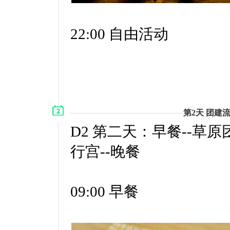
22:00 自由活动
第2天 团建
D2 第二天：早餐--草原
行宫--晚餐
09:00 早餐