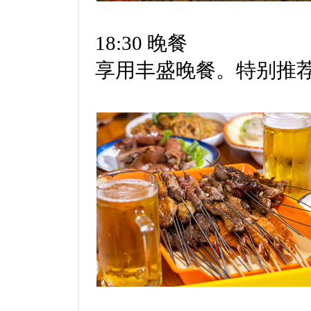
18:30 晚餐
享用丰盛晚餐。特别推