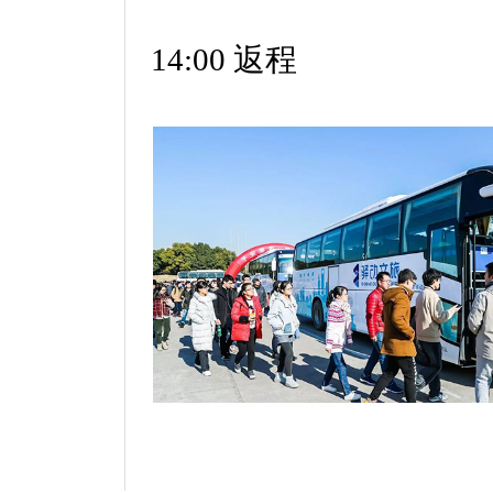
14:00 返程