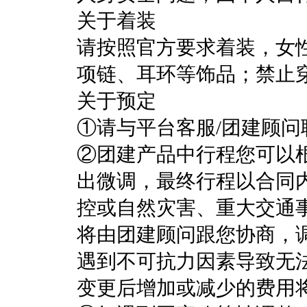
关于着装
请按照官方要求着装，女
项链、耳环等饰品；禁止
关于预定
①请与平台客服/团建顾问
②团建产品中行程您可以
出微调，最终行程以合同
控或自然灾害、重大交通
将由团建顾问跟您协商，
遇到不可抗力因素导致无
变更后增加或减少的费用