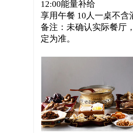
12:00能量补给
享用午餐 10人一桌不含
备注：未确认实际餐厅
定为准。