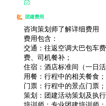
团建费用
咨询策划师了解详细费用
费用包含：
交通：往返空调大巴包车费
费、司机餐补；
住宿：酒店标准间（一日活
用餐：行程中的相关餐食；
门票：行程中的景点门票；
策划：团建活动策划及执行
培训师：专业团建培训师；