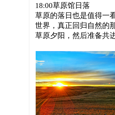
18:00草原馆日落
草原的落日也是值得一
世界，真正回归自然的
草原夕阳，然后准备共