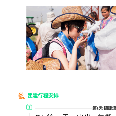
团建行程安排
第1天 团建