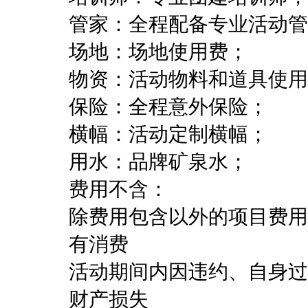
管家：全程配备专业活动管
场地：场地使用费；
物资：活动物料和道具使用
保险：全程意外保险；
横幅：活动定制横幅；
用水：品牌矿泉水；
费用不含：
除费用包含以外的项目费用
有消费
活动期间内因违约、自身过
财产损失