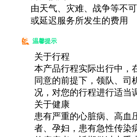
由天气、灾难、战争等不可
或延迟服务所发生的费用
温馨提示
关于行程
本产品行程实际出行中，
同意的前提下，领队、司
况，对您的行程进行适当
关于健康
患有严重的心脏病、高血
者、孕妇，患有急性传染