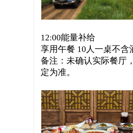
12:00能量补给
享用午餐 10人一桌不含
备注：未确认实际餐厅
定为准。